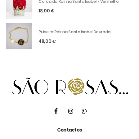
Coroa da Rainha Santa Isabel - Vermelho
18,00
€
Pulseira Rainha Santa Isabel Dourada
48,00
€
Contactos