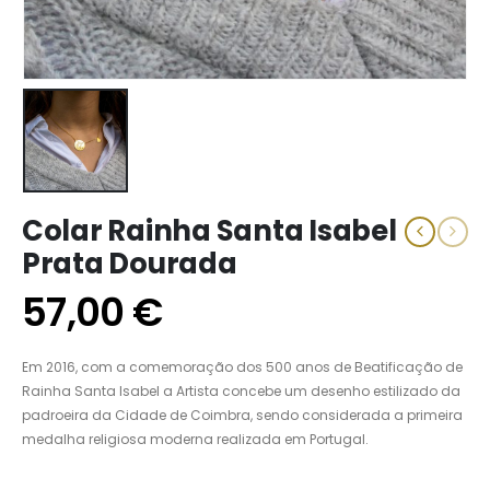
Colar Rainha Santa Isabel
Prata Dourada
57,00
€
Em 2016, com a comemoração dos 500 anos de Beatificação de
Rainha Santa Isabel a Artista concebe um desenho estilizado da
padroeira da Cidade de Coimbra, sendo considerada a primeira
medalha religiosa moderna realizada em Portugal.