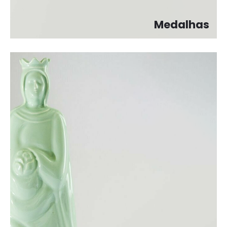
Medalhas