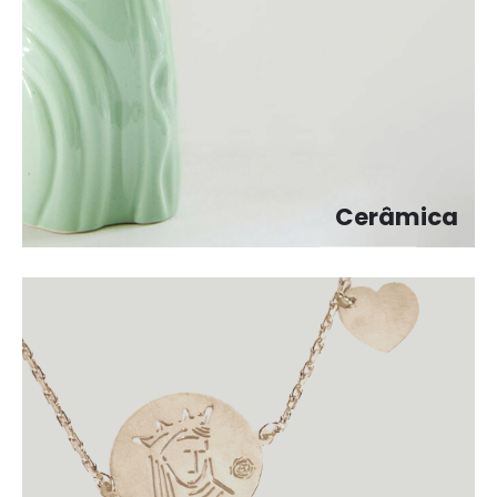
Cerâmica