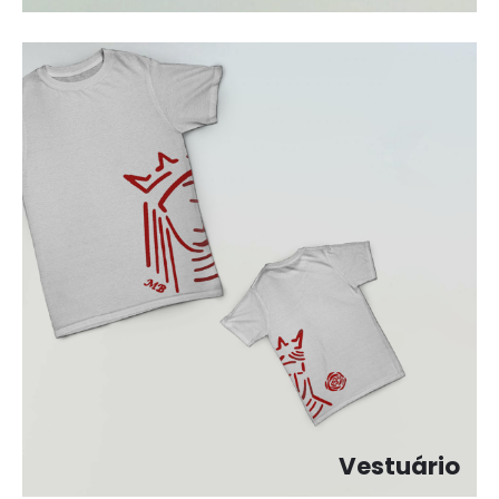
Vestuário