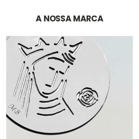
A NOSSA MARCA