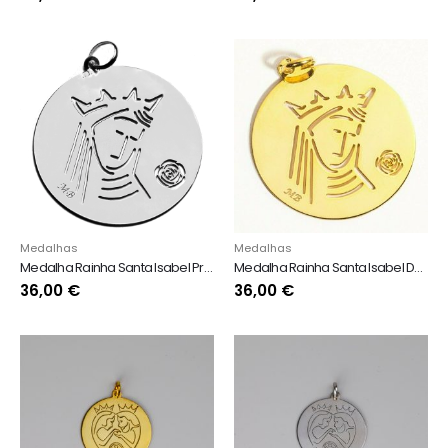
Medalhas
Medalhas
Medalha Rainha Santa Isabel Prateada
Medalha Rainha Santa Isabel Dourada
36,00
€
36,00
€