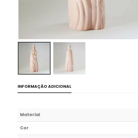
INFORMAÇÃO ADICIONAL
Material
Cor