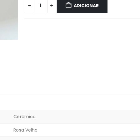
ADICIONAR
Cerâmica
Rosa Velho